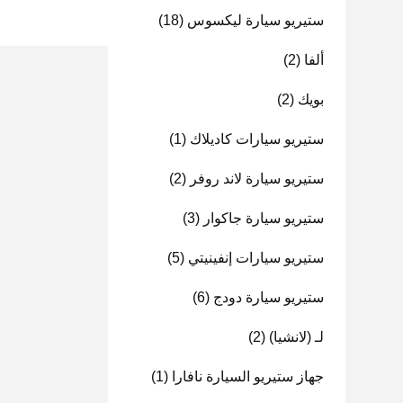
ستيريو سيارة ليكسوس
(18)
ألفا
(2)
بويك
(2)
ستيريو سيارات كاديلاك
(1)
ستيريو سيارة لاند روفر
(2)
ستيريو سيارة جاكوار
(3)
ستيريو سيارات إنفينيتي
(5)
ستيريو سيارة دودج
(6)
لـ (لانشيا)
(2)
جهاز ستيريو السيارة نافارا
(1)