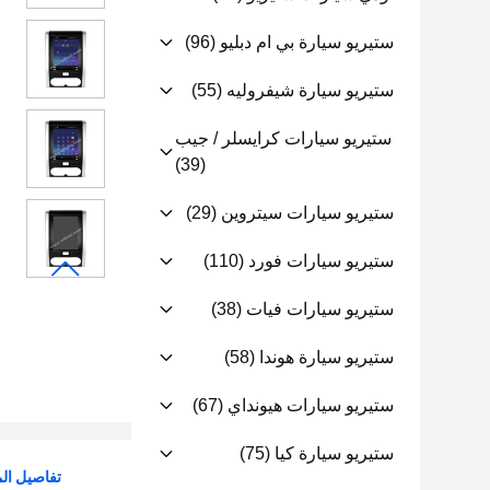
ستيريو سيارة بي ام دبليو
(96)
ستيريو سيارة شيفروليه
(55)
ستيريو سيارات كرايسلر / جيب
(39)
ستيريو سيارات سيتروين
(29)
ستيريو سيارات فورد
(110)
ستيريو سيارات فيات
(38)
ستيريو سيارة هوندا
(58)
ستيريو سيارات هيونداي
(67)
ستيريو سيارة كيا
(75)
تفاصيل الم