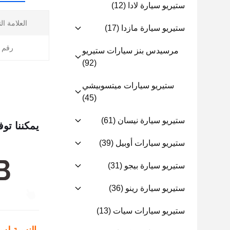
ستيريو سيارة لادا
(12)
العلامة ال
ستيريو سيارة مازدا
(17)
رقم ا
مرسيدس بنز سيارات ستيريو
(92)
ستيريو سيارات ميتسوبيشي
(45)
ستيريو سيارة نيسان
(61)
يمكننا توف
ستيريو سيارات أوبيل
(39)
ستيريو سيارة بيجو
(31)
ستيريو سيارة رينو
(36)
ستيريو سيارات سيات
(13)