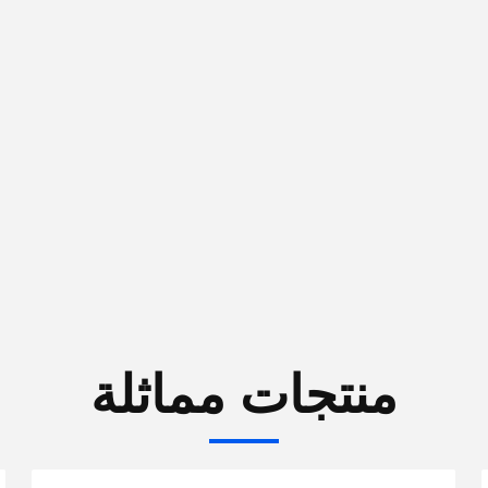
منتجات مماثلة