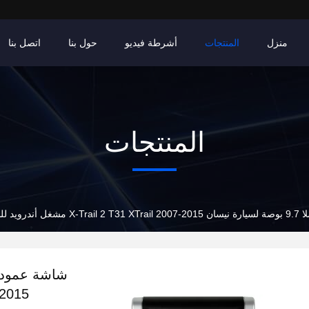
منزل
المنتجات
أشرطة فيديو
حول بنا
اتصل بنا
المنتجات
ويد للسيارة
 2007-2015