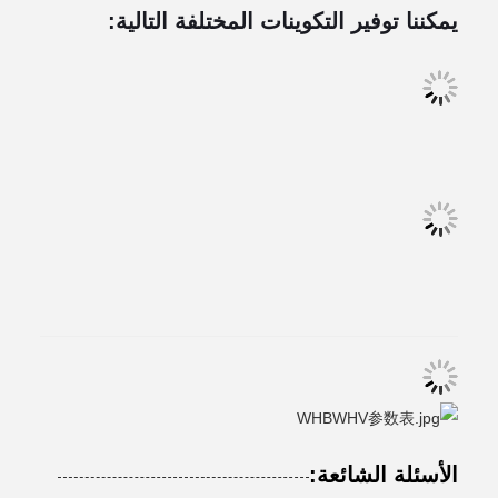
يمكننا توفير التكوينات المختلفة التالية:
الأسئلة الشائعة: