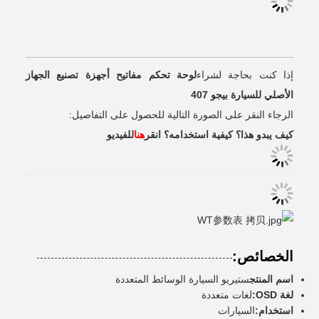
إذا كنت بحاجة لشراء
لوحة تحكم مفاتيح أجهزة تصنيع الجهاز
الأصلي للسيارة بيجو 407
الرجاء النقر على الصورة التالية للحصول على التفاصيل:
كيف يبدو هذا؟ كيفية استخدامه؟ انقر
هنا
للفيديو
الخصائص:
اسم المنتج
ستيريو السيارة الوسائط المتعددة
لغة OSD:
لغات متعددة
استخدام:
السيارات