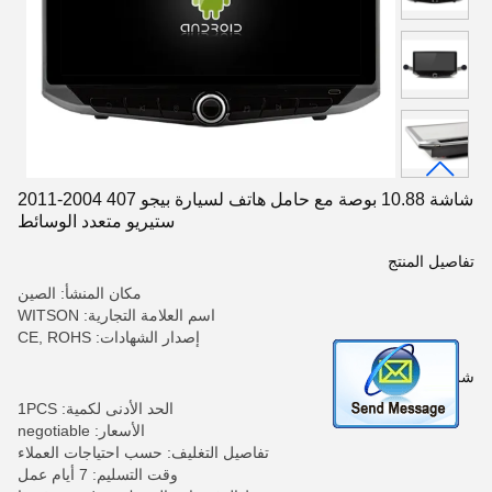
شاشة 10.88 بوصة مع حامل هاتف لسيارة بيجو 407 2004-2011
ستيريو متعدد الوسائط
تفاصيل المنتج
مكان المنشأ: الصين
اسم العلامة التجارية: WITSON
إصدار الشهادات: CE, ROHS
شروط الدفع والشحن
الحد الأدنى لكمية: 1PCS
الأسعار: negotiable
تفاصيل التغليف: حسب احتياجات العملاء
وقت التسليم: 7 أيام عمل