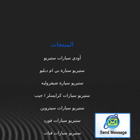
المنتجات
أودي سيارات ستيريو
ستيريو سيارة بي ام دبليو
ستيريو سيارة شيفروليه
ستيريو سيارات كرايسلر / جيب
ستيريو سيارات سيتروين
ستيريو سيارات فورد
ستيريو سيارات فيات