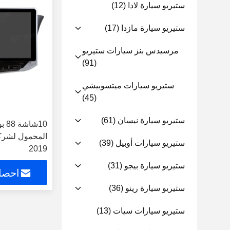
ستيريو سيارة لادا
(12)
ستيريو سيارة مازدا
(17)
مرسيدس بنز سيارات ستيريو
(91)
ستيريو سيارات ميتسوبيشي
(45)
ستيريو سيارة نيسان
(61)
10ش
ستيريو سيارات أوبيل
(39)
2019
ستيريو سيارة بيجو
(31)
احصل
ستيريو سيارة رينو
(36)
ستيريو سيارات سيات
(13)