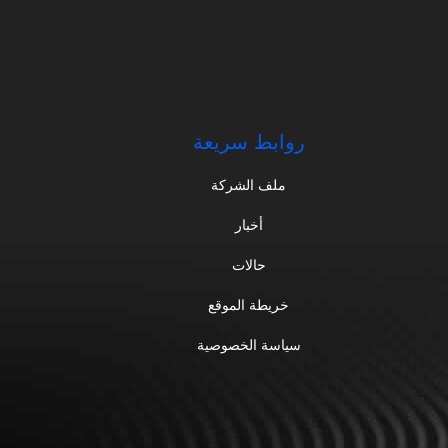
روابط سريعة
ملف الشركة
أخبار
حالات
خريطة الموقع
سياسة الخصوصية