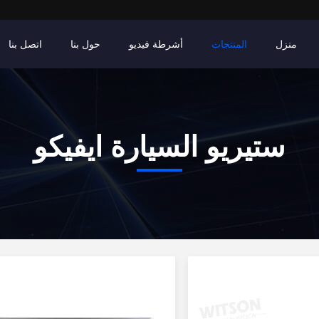
منزل
المنتجات
أشرطة فيديو
حول بنا
اتصل بنا
ستيريو السيارة ايفيكو