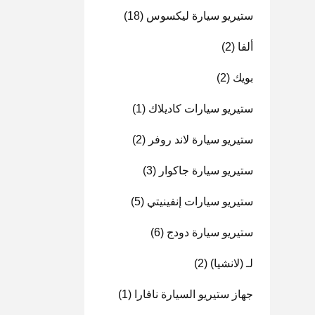
ستيريو سيارة ليكسوس
(18)
ألفا
(2)
بويك
(2)
ستيريو سيارات كاديلاك
(1)
ستيريو سيارة لاند روفر
(2)
ستيريو سيارة جاكوار
(3)
ستيريو سيارات إنفينيتي
(5)
ستيريو سيارة دودج
(6)
لـ (لانشيا)
(2)
جهاز ستيريو السيارة نافارا
(1)