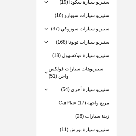
ستيريو سيارة سكودا
(19)
ستيريو سيارات سوبارو
(16)
ستيريو سيارات سوزوكي
(37)
ستيريو سيارات تويوتا
(168)
ستيريو سيارة فوكسهول
(18)
ستيريوهات سيارات فولكس
واجن
(51)
ستيريو سيارة أخرى
(54)
مربع واجهة CarPlay
(17)
زينة سيارات
(26)
ستيريو سيارة بورش
(11)