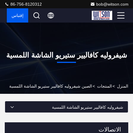
86-756-8120312
bob@witson.com
إقتباس
شيفروليه كافاليير ستيريو الشاشة اللمسية
المنزل
>
المنتجات
>
الصين شيفروليه كافاليير ستيريو الشاشة اللمسية
شيفروليه كافاليير ستيريو الشاشة اللمسية
الاتصالات