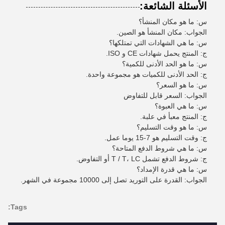
الأسئلة الشائعة:
س: ما هو مكان المنشأ؟
الجواب: مكان المنشأ هو الصين.
س: ما هي الشهادات التي تمتلكها؟
ج: المنتج يحمل شهادات CE و ISO.
س: ما هو الحد الأدنى للكمية؟
ج: الحد الأدنى للكميات هو مجموعة واحدة.
س: ما هو السعر؟
الجواب: السعر قابل للتفاوض
س: ما هي العبوة؟
ج: المنتج معبأ في علبة.
س: ما هو وقت التسليم؟
ج: وقت التسليم هو 7-15 يوما عمل.
س: ما هي شروط الدفع المتاحة؟
ج: شروط الدفع تشمل T / T، LC أو التفاوض.
س: ما هي قدرة الإمداد؟
الجواب: القدرة على التوريد تصل إلى 10000 مجموعة في الشهر.
Tags: