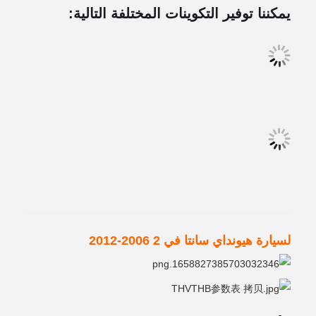
يمكننا توفير التكوينات المختلفة التالية:
لسيارة هيونداي سانتا في 2 2006-2012