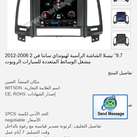
9.7'' تيسلا الشاشة الرأسية لهيونداي سانتا في 2 2006-2012
مشغل الوسائط المتعددة للسيارات الروبوت
تفاصيل المنتج
مكان المنشأ: الصين
اسم العلامة التجارية: WITSON
إصدار الشهادات: CE, ROHS
شروط الدفع والشحن
الحد الأدنى لكمية: 1PCS
الأسعار: negotiable
تفاصيل التغليف: كرتونة تصدير قياسية مع رغوة بالداخل
وقت التسليم: 7 أيام عمل