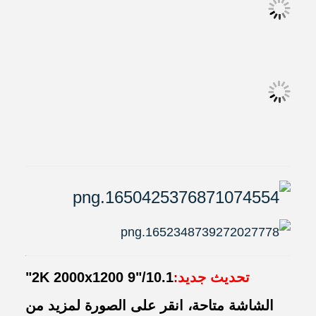
تحديث جديد
2K 2000x1200 9"/10.1"
:
الشاشة متاحة، انقر على الصورة لمزيد من