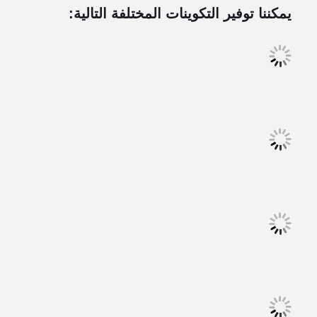
يمكننا توفير التكوينات المختلفة التالية: