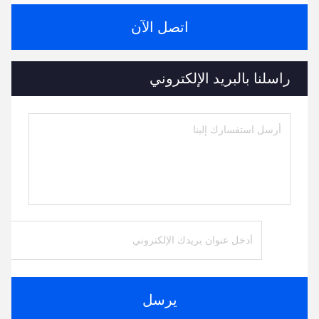
اتصل الآن
راسلنا بالبريد الإلكتروني
يرسل