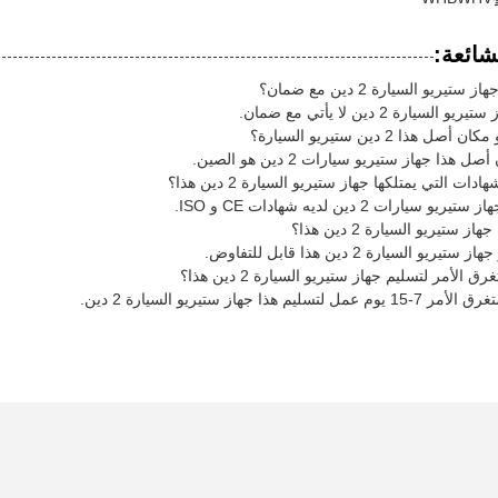
شائعة:
يريو السيارة 2 دين مع ضمان؟
لسيارة 2 دين لا يأتي مع ضمان.
 هذا 2 دين ستيريو السيارة؟
هذا جهاز ستيريو سيارات 2 دين هو الصين.
ات التي يمتلكها جهاز ستيريو السيارة 2 دين هذا؟
 سيارات 2 دين لديه شهادات CE و ISO.
 ستيريو السيارة 2 دين هذا؟
و السيارة 2 دين هذا قابل للتفاوض.
لأمر لتسليم جهاز ستيريو السيارة 2 دين هذا؟
ليم هذا جهاز ستيريو السيارة 2 دين.