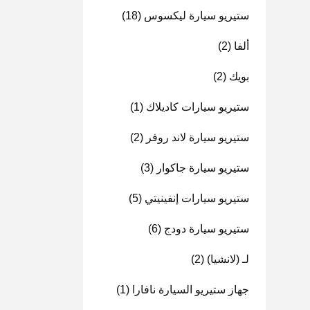
ستيريو سيارة ليكسوس
(18)
ألفا
(2)
بويك
(2)
ستيريو سيارات كاديلاك
(1)
ستيريو سيارة لاند روفر
(2)
ستيريو سيارة جاكوار
(3)
ستيريو سيارات إنفينيتي
(5)
ستيريو سيارة دودج
(6)
لـ (لانشيا)
(2)
جهاز ستيريو السيارة نافارا
(1)