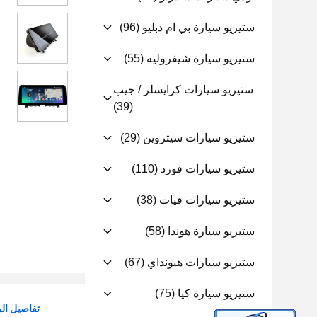
ستيريو سيارة بي ام دبليو
(96)
ستيريو سيارة شيفروليه
(55)
ستيريو سيارات كرايسلر / جيب
(39)
ستيريو سيارات سيتروين
(29)
ستيريو سيارات فورد
(110)
ستيريو سيارات فيات
(38)
ستيريو سيارة هوندا
(58)
ستيريو سيارات هيونداي
(67)
ستيريو سيارة كيا
(75)
تفاصيل الم