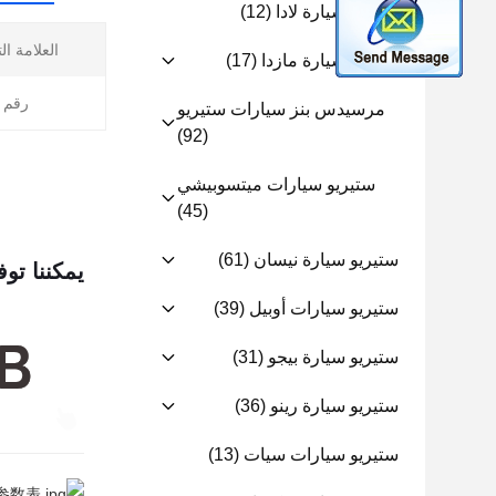
ستيريو سيارة لادا
(12)
العلامة ال
ستيريو سيارة مازدا
(17)
رقم ا
مرسيدس بنز سيارات ستيريو
(92)
ستيريو سيارات ميتسوبيشي
(45)
ستيريو سيارة نيسان
(61)
يمكننا توف
ستيريو سيارات أوبيل
(39)
ستيريو سيارة بيجو
(31)
ستيريو سيارة رينو
(36)
ستيريو سيارات سيات
(13)