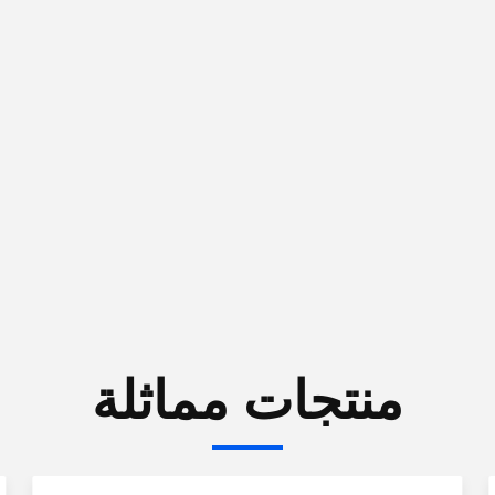
منتجات مماثلة