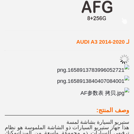
لـ AUDI A3 2014-2020
وصف المنتج:
ستيريو السيارة بشاشة لمسة
هذا جهاز ستيريو السيارات ذو الشاشة الملموسة هو نظام
ترفيهي للسيارات ذو مجموعة واسعة من الميزاتيمكنك