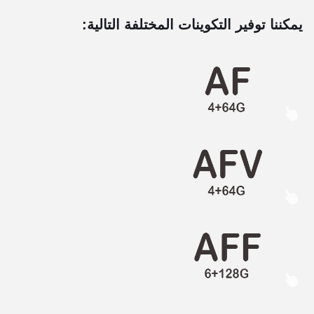
يمكننا توفير التكوينات المختلفة التالية: