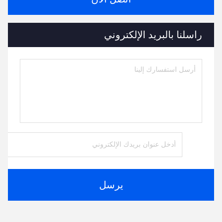
راسلنا بالبريد الإلكتروني
يرسل